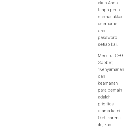
akun Anda
tanpa perlu
memasukkan
username
dan
password
setiap kali.
Menurut CEO
Sbobet,
“Kenyamanan
dan
keamanan
para pemain
adalah
prioritas
utama kami.
Oleh karena
itu, kami