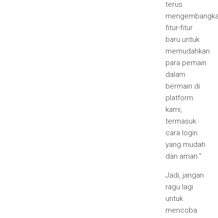
terus
mengembangk
fitur-fitur
baru untuk
memudahkan
para pemain
dalam
bermain di
platform
kami,
termasuk
cara login
yang mudah
dan aman.”
Jadi, jangan
ragu lagi
untuk
mencoba