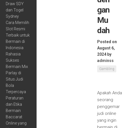
Draw SDY
gan
dan Togel
Sydney
Mu
Cara Memilih
dah
Slot Resmi
Terbaik untuk
Bermain di
Posted on
Indonesia
August 6,
Rahasia
2024
by
Sukses
adminss
Bermain Mix
Gambling
Parlay di
Situs Judi
Bola
Terpercaya
Apakah Anda
Peraturan
seorang
dan Etika
penggemar
Bermain
judi online
Baccarat
yang ingin
Online yang
bermain di