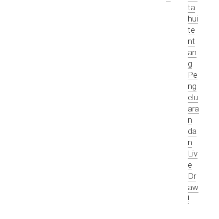
ta
hui
te
nt
an
g
Pe
ng
elu
ara
n
da
n
Liv
e
Dr
aw
!