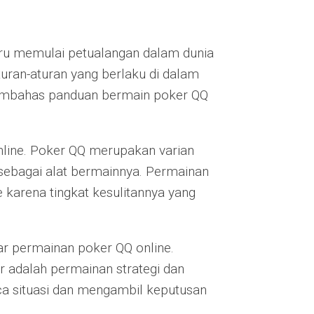
baru memulai petualangan dalam dunia
turan-aturan yang berlaku di dalam
 membahas panduan bermain poker QQ
nline. Poker QQ merupakan varian
ebagai alat bermainnya. Permainan
 karena tingkat kesulitannya yang
r permainan poker QQ online.
r adalah permainan strategi dan
a situasi dan mengambil keputusan