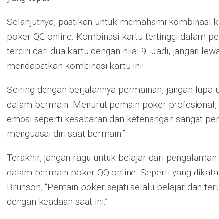
Selanjutnya, pastikan untuk memahami kombinasi k
poker QQ online. Kombinasi kartu tertinggi dalam pe
terdiri dari dua kartu dengan nilai 9. Jadi, jangan 
mendapatkan kombinasi kartu ini!
Seiring dengan berjalannya permainan, jangan lupa
dalam bermain. Menurut pemain poker profesional, P
emosi seperti kesabaran dan ketenangan sangat pen
menguasai diri saat bermain.”
Terakhir, jangan ragu untuk belajar dari pengala
dalam bermain poker QQ online. Seperti yang dikata
Brunson, “Pemain poker sejati selalu belajar dan t
dengan keadaan saat ini.”